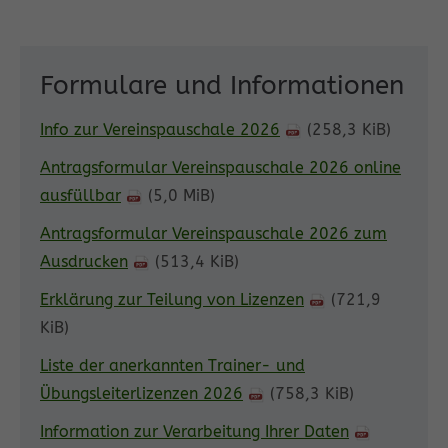
Formulare und Informationen
Info zur Vereinspauschale 2026
(258,3 KiB)
Antragsformular Vereinspauschale 2026 online
ausfüllbar
(5,0 MiB)
Antragsformular Vereinspauschale 2026 zum
Ausdrucken
(513,4 KiB)
Erklärung zur Teilung von Lizenzen
(721,9
KiB)
Liste der anerkannten Trainer- und
Übungsleiterlizenzen 2026
(758,3 KiB)
Information zur Verarbeitung Ihrer Daten