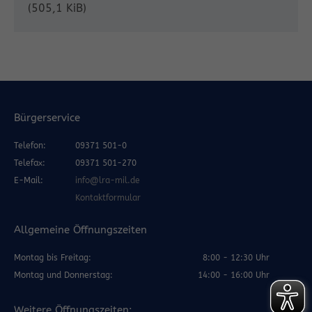
(505,1 KiB)
Bürgerservice
Telefon:
09371 501-0
Telefax:
09371 501-270
E-Mail:
info@lra-mil.de
Kontaktformular
Allgemeine Öffnungszeiten
Montag bis Freitag:
8:00 - 12:30 Uhr
Montag und Donnerstag:
14:00 - 16:00 Uhr
Weitere Öffnungszeiten: