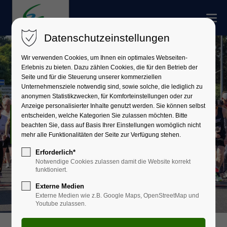
Datenschutzeinstellungen
Wir verwenden Cookies, um Ihnen ein optimales Webseiten-
Erlebnis zu bieten. Dazu zählen Cookies, die für den Betrieb der
Seite und für die Steuerung unserer kommerziellen
Unternehmensziele notwendig sind, sowie solche, die lediglich zu
anonymen Statistikzwecken, für Komforteinstellungen oder zur
Anzeige personalisierter Inhalte genutzt werden. Sie können selbst
Sport
entscheiden, welche Kategorien Sie zulassen möchten. Bitte
beachten Sie, dass auf Basis Ihrer Einstellungen womöglich nicht
mehr alle Funktionalitäten der Seite zur Verfügung stehen.
Erforderlich*
Notwendige Cookies zulassen damit die Website korrekt
funktioniert.
Externe Medien
Externe Medien wie z.B. Google Maps, OpenStreetMap und
Youtube zulassen.