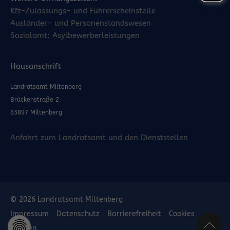
Kfz-Zulassungs- und Führerscheinstelle
Ausländer- und Personenstandswesen
Sozialamt: Asylbewerberleistungen
Hausanschrift
Landratsamt Miltenberg
Brückenstraße 2
63897 Miltenberg
Anfahrt zum Landratsamt und den Dienststellen
© 2026 Landratsamt Miltenberg
Impressum
Datenschutz
Barrierefreiheit
Cookies
löschen