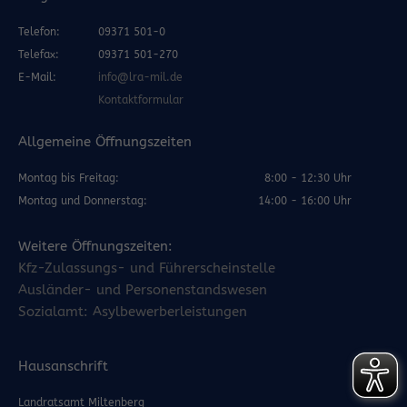
Telefon:
09371 501-0
Telefax:
09371 501-270
E-Mail:
info@lra-mil.de
Kontaktformular
Allgemeine Öffnungszeiten
Montag bis Freitag:
8:00 - 12:30 Uhr
Montag und Donnerstag:
14:00 - 16:00 Uhr
Weitere Öffnungszeiten:
Kfz-Zulassungs- und Führerscheinstelle
Ausländer- und Personenstandswesen
Sozialamt: Asylbewerberleistungen
Hausanschrift
Landratsamt Miltenberg