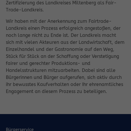
Zertifizierung des Landkreises Miltenberg als Fair-
Trade-Landkreis.
Wir haben mit der Anerkennung zum Fairtrade-
Landkreis einen Prozess erfolgreich angestoßen, der
noch lange nicht zu Ende ist. Der Landkreis macht
sich mit vielen Akteuren aus der Landwirtschaft, dem
Einzelhandel und der Gastronomie auf den Weg,
Stück für Stück an der Schaffung oder Verstetigung
fairer und gerechter Produktions- und
Handelsstrukturen mitzuarbeiten. Dabei sind alle
Bürgerinnen und Bürger aufgerufen, sich aktiv durch
ihr bewusstes Kaufverhalten oder Ihr ehrenamtliches
Engagement an diesem Prozess zu beteiligen.
Bürgerservice