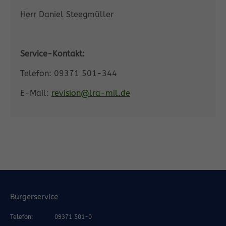
Herr Daniel Steegmüller
Service-Kontakt:
Telefon: 09371 501-344
E-Mail:
revision@lra-mil.de
Bürgerservice
Telefon:
09371 501-0