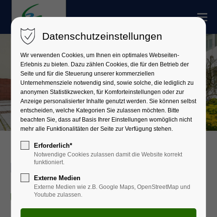
Datenschutzeinstellungen
Wir verwenden Cookies, um Ihnen ein optimales Webseiten-
Erlebnis zu bieten. Dazu zählen Cookies, die für den Betrieb der
Seite und für die Steuerung unserer kommerziellen
Unternehmensziele notwendig sind, sowie solche, die lediglich zu
anonymen Statistikzwecken, für Komforteinstellungen oder zur
Anzeige personalisierter Inhalte genutzt werden. Sie können selbst
entscheiden, welche Kategorien Sie zulassen möchten. Bitte
beachten Sie, dass auf Basis Ihrer Einstellungen womöglich nicht
mehr alle Funktionalitäten der Seite zur Verfügung stehen.
Erforderlich*
Notwendige Cookies zulassen damit die Website korrekt
funktioniert.
Revision
Externe Medien
Externe Medien wie z.B. Google Maps, OpenStreetMap und
Unternehmensbereich 4
Youtube zulassen.