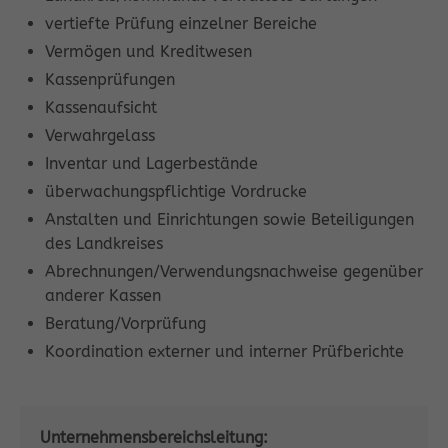
vertiefte Prüfung einzelner Bereiche
Vermögen und Kreditwesen
Kassenprüfungen
Kassenaufsicht
Verwahrgelass
Inventar und Lagerbestände
überwachungspflichtige Vordrucke
Anstalten und Einrichtungen sowie Beteiligungen
des Landkreises
Abrechnungen/Verwendungsnachweise gegenüber
anderer Kassen
Beratung/Vorprüfung
Koordination externer und interner Prüfberichte
Unternehmensbereichsleitung: