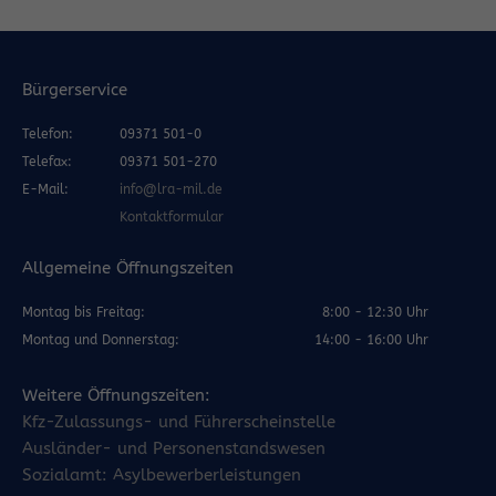
Bürgerservice
Telefon:
09371 501-0
Telefax:
09371 501-270
E-Mail:
info@lra-mil.de
Kontaktformular
Allgemeine Öffnungszeiten
Montag bis Freitag:
8:00 - 12:30 Uhr
Montag und Donnerstag:
14:00 - 16:00 Uhr
Weitere Öffnungszeiten:
Kfz-Zulassungs- und Führerscheinstelle
Ausländer- und Personenstandswesen
Sozialamt: Asylbewerberleistungen