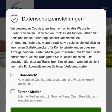
Datenschutzeinstellungen
Wir verwenden Cookies, um Ihnen ein optimales Webseiten-
Erlebnis zu bieten. Dazu zählen Cookies, die für den Betrieb der
Seite und für die Steuerung unserer kommerziellen
Unternehmensziele notwendig sind, sowie solche, die lediglich zu
anonymen Statistikzwecken, für Komforteinstellungen oder zur
Anzeige personalisierter Inhalte genutzt werden. Sie können selbst
entscheiden, welche Kategorien Sie zulassen möchten. Bitte
beachten Sie, dass auf Basis Ihrer Einstellungen womöglich nicht
mehr alle Funktionalitäten der Seite zur Verfügung stehen.
Erforderlich*
Notwendige Cookies zulassen damit die Website korrekt
funktioniert.
Finanzen
Externe Medien
Externe Medien wie z.B. Google Maps, OpenStreetMap und
Unternehmensbereich 3
Youtube zulassen.