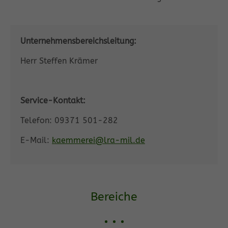
Unternehmensbereichsleitung:
Herr Steffen Krämer
Service-Kontakt:
Telefon: 09371 501-282
E-Mail:
kaemmerei@lra-mil.de
Bereiche