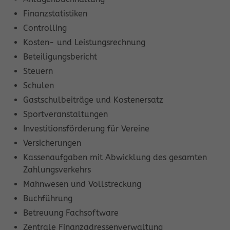
Finanzstatistiken
Controlling
Kosten- und Leistungsrechnung
Beteiligungsbericht
Steuern
Schulen
Gastschulbeiträge und Kostenersatz
Sportveranstaltungen
Investitionsförderung für Vereine
Versicherungen
Kassenaufgaben mit Abwicklung des gesamten
Zahlungsverkehrs
Mahnwesen und Vollstreckung
Buchführung
Betreuung Fachsoftware
Zentrale Finanzadressenverwaltung