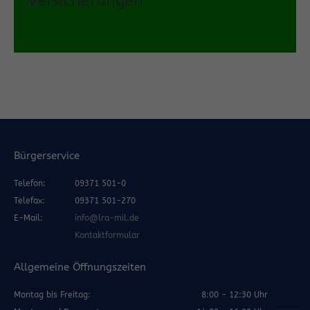
Versicherungen
Bürgerservice
Telefon:
09371 501-0
Telefax:
09371 501-270
E-Mail:
info@lra-mil.de
Kontaktformular
Allgemeine Öffnungszeiten
Montag bis Freitag:
8:00 - 12:30 Uhr