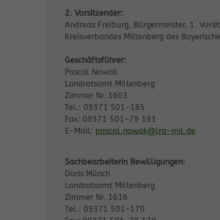
2. Vorsitzender:
Andreas Freiburg, Bürgermeister, 1. Vorsi
Kreisverbandes Miltenberg des Bayerisc
Geschäftsführer:
Pascal Nowak
Landratsamt Miltenberg
Zimmer Nr. 1603
Tel.: 09371 501-185
Fax: 09371 501-79 191
E-Mail:
pascal.nowak@lra-mil.de
Sachbearbeiterin Bewilligungen:
Doris Münch
Landratsamt Miltenberg
Zimmer Nr. 1616
Tel.: 09371 501-170