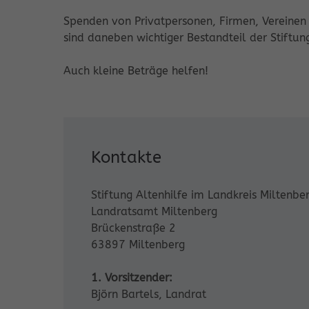
Spenden von Privatpersonen, Firmen, Vereinen
sind daneben wichtiger Bestandteil der Stiftu
Auch kleine Beträge helfen!
Kontakte
Stiftung Altenhilfe im Landkreis Miltenbe
Landratsamt Miltenberg
Brückenstraße 2
63897 Miltenberg
1. Vorsitzender:
Björn Bartels, Landrat