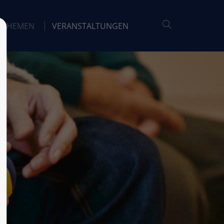
THEMEN
VERANSTALTUNGEN