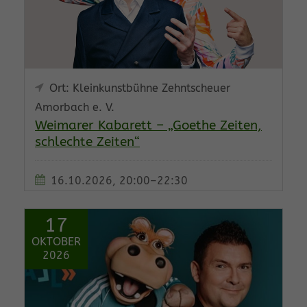
Ort: Kleinkunstbühne Zehntscheuer
Amorbach e. V.
Weimarer Kabarett – „Goethe Zeiten,
schlechte Zeiten“
16.10.2026, 20:00–22:30
17
OKTOBER
2026