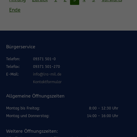
Ende
Bürgerservice
Telefon:
09371 501-0
Telefax:
09371 501-270
E-Mail:
info@lra-mil.de
Kontaktformular
Allgemeine Öffnungszeiten
Montag bis Freitag:
8:00 - 12:30 Uhr
Montag und Donnerstag:
14:00 - 16:00 Uhr
Weitere Öffnungszeiten: