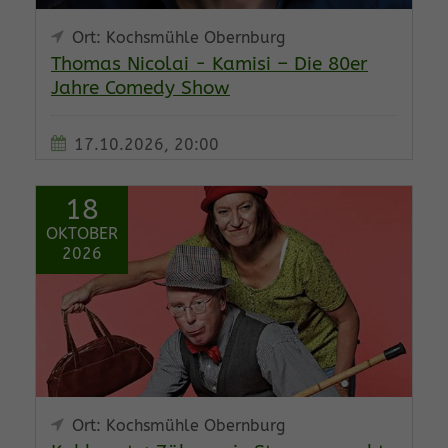
Ort: Kochsmühle Obernburg
Thomas Nicolai - Kamisi – Die 80er
Jahre Comedy Show
17.10.2026, 20:00
18
OKTOBER
2026
Ort: Kochsmühle Obernburg