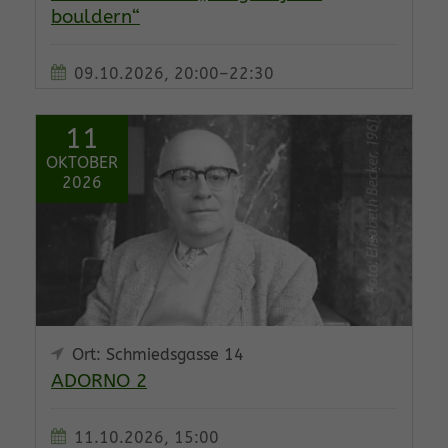
bouldern“
09.10.2026, 20:00–22:30
11
OKTOBER
2026
Ort: Schmiedsgasse 14
ADORNO 2
11.10.2026, 15:00