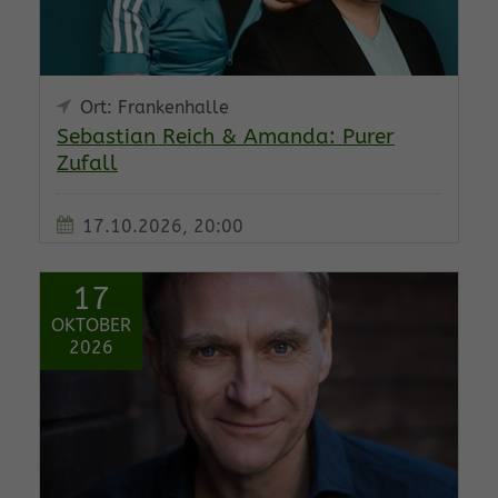
Ort: Frankenhalle
Sebastian Reich & Amanda: Purer
Zufall
17.10.2026, 20:00
17
OKTOBER
2026