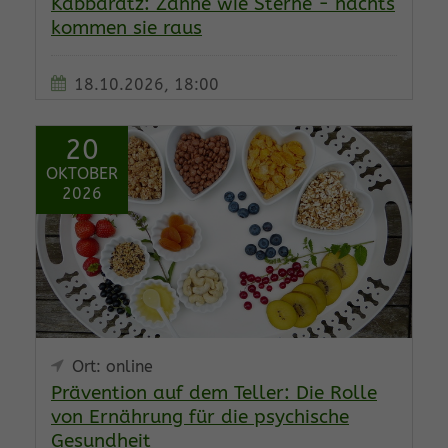
Kabbaratz: Zähne wie Sterne - nachts
kommen sie raus
18.10.2026, 18:00
20
OKTOBER
2026
Ort: online
Prävention auf dem Teller: Die Rolle
von Ernährung für die psychische
Gesundheit