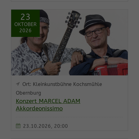
23
OKTOBER
2026
Ort: Kleinkunstbühne Kochsmühle
Obernburg
Konzert MARCEL ADAM
Akkordeonissimo
23.10.2026, 20:00