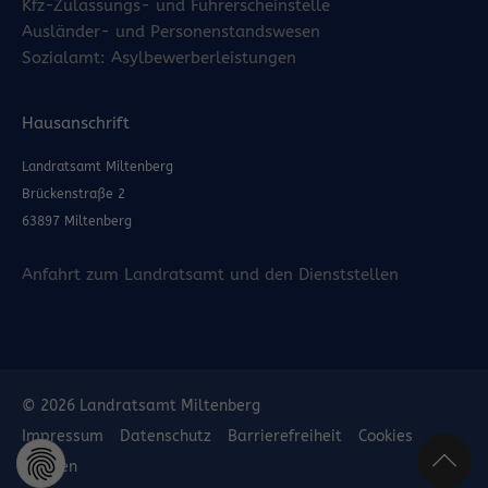
Kfz-Zulassungs- und Führerscheinstelle
Ausländer- und Personenstandswesen
Sozialamt: Asylbewerberleistungen
Hausanschrift
Landratsamt Miltenberg
Brückenstraße 2
63897 Miltenberg
Anfahrt zum Landratsamt und den Dienststellen
© 2026 Landratsamt Miltenberg
Impressum
Datenschutz
Barrierefreiheit
Cookies
löschen