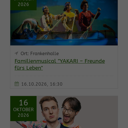
2026
Ort: Frankenhalle
Familienmusical "YAKARI – Freunde
fürs Leben"
16.10.2026, 16:30
16
OKTOBER
2026