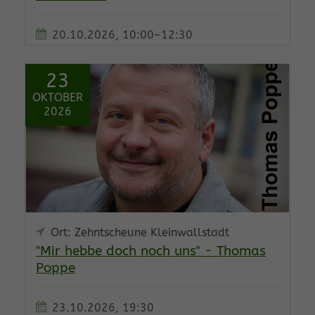
20.10.2026, 10:00–12:30
23
OKTOBER
2026
Ort: Zehntscheune Kleinwallstadt
"Mir hebbe doch noch uns" - Thomas
Poppe
23.10.2026, 19:30