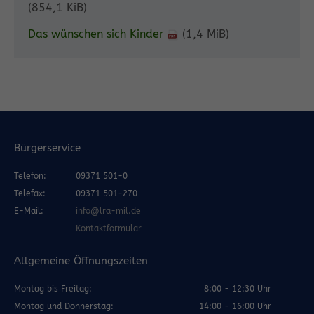
(854,1 KiB)
Das wünschen sich Kinder
(1,4 MiB)
Bürgerservice
Telefon:
09371 501-0
Telefax:
09371 501-270
E-Mail:
info@lra-mil.de
Kontaktformular
Allgemeine Öffnungszeiten
Montag bis Freitag:
8:00 - 12:30 Uhr
Montag und Donnerstag:
14:00 - 16:00 Uhr