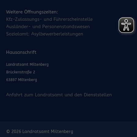
Weitere Öffnungszeiten:
Kfz-Zulassungs- und Führerscheinstelle
Ausländer- und Personenstandswesen
Sozialamt: Asylbewerberleistungen
Hausanschrift
Landratsamt Miltenberg
Brückenstraße 2
63897 Miltenberg
Anfahrt zum Landratsamt und den Dienststellen
© 2026 Landratsamt Miltenberg