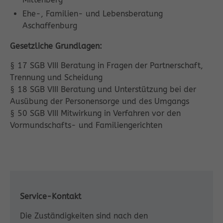
Ehe-, Familien- und Lebensberatung
Aschaffenburg
Gesetzliche Grundlagen:
§ 17 SGB VIII Beratung in Fragen der Partnerschaft,
Trennung und Scheidung
§ 18 SGB VIII Beratung und Unterstützung bei der
Ausübung der Personensorge und des Umgangs
§ 50 SGB VIII Mitwirkung in Verfahren vor den
Vormundschafts- und Familiengerichten
Service-Kontakt
Die Zuständigkeiten sind nach den