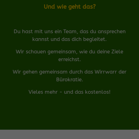
Und wie geht das?
Du hast mit uns ein Team, das du ansprechen
kannst und das dich begleitet.
Wir schauen gemeinsam, wie du deine Ziele
erreichst.
Wir gehen gemeinsam durch das Wirrwarr der
Bürokratie.
Vieles mehr - und das kostenlos!