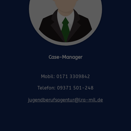
Case-Manager
Mobil: 0171 3309842
Telefon: 09371 501-248
jugendberufsagentur@lra-mil.de