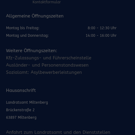
Kontaktformular
Allgemeine Öffnungszeiten
Montag bis Freitag:
8:00 - 12:30 Uhr
Montag und Donnerstag:
14:00 - 16:00 Uhr
Weitere Öffnungszeiten:
Kfz-Zulassungs- und Führerscheinstelle
Ausländer- und Personenstandswesen
Sozialamt: Asylbewerberleistungen
Hausanschrift
Landratsamt Miltenberg
Brückenstraße 2
63897 Miltenberg
Anfahrt zum Landratsamt und den Dienststellen