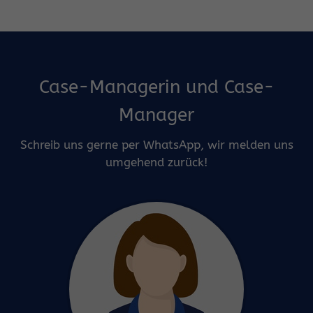
Case-Managerin und Case-
Manager
Schreib uns gerne per WhatsApp, wir melden uns
umgehend zurück!