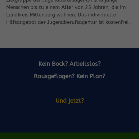
Menschen bis zu einem Alter von 25 Jahren, die im
Landkreis Miltenberg wohnen. Das individuelle
Hilfsangebot der Jugendberufsagentur ist kostenfrei.
Kein Bock?
Arbeitslos?
Rausgeflogen?
Kein Plan?
Und jetzt?