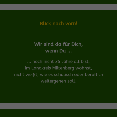
Blick nach vorn!
Wir sind da für Dich,
wenn Du ...
... noch nicht 25 Jahre alt bist,
im Landkreis Miltenberg wohnst,
nicht weißt, wie es schulisch oder beruflich
weitergehen soll.