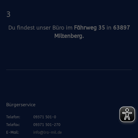
3
Du findest unser Büro im
Fährweg 35
in
63897
Miltenberg.
Bürgerservice
Telefon:
09371 501-0
Telefax:
09371 501-270
E-Mail:
info@lra-mil.de