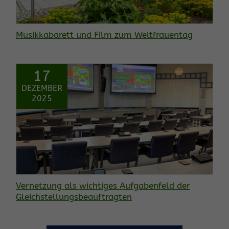
Musikkabarett und Film zum Weltfrauentag
17
DEZEMBER
2025
Vernetzung als wichtiges Aufgabenfeld der
Gleichstellungsbeauftragten