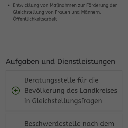
Entwicklung von Maßnahmen zur Förderung der
Gleichstellung von Frauen und Männern,
Öffentlichkeitsarbeit
Aufgaben und Dienstleistungen
Beratungsstelle für die
Bevölkerung des Landkreises
in Gleichstellungsfragen
Beschwerdestelle nach dem