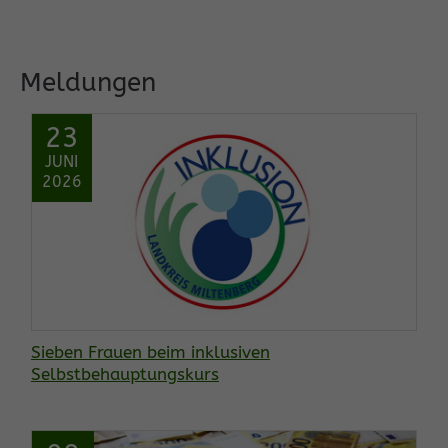
Meldungen
23
JUNI
2026
Sieben Frauen beim inklusiven
Selbstbehauptungskurs