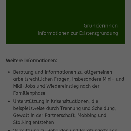
Gründerinnen
Informationen zur Existenzgründung
Weitere Informationen:
Beratung und Informationen zu allgemeinen
arbeitsrechtlichen Fragen, insbesondere Mini- und
Midi-Jobs und Wiedereinstieg nach der
Familienphase
Unterstützung in Krisensituationen, die
beispielsweise durch Trennung und Scheidung,
Gewalt in der Partnerschaft, Mobbing und
Stalking entstehen
Vermittlung zu Behörden und Beratungsstellen