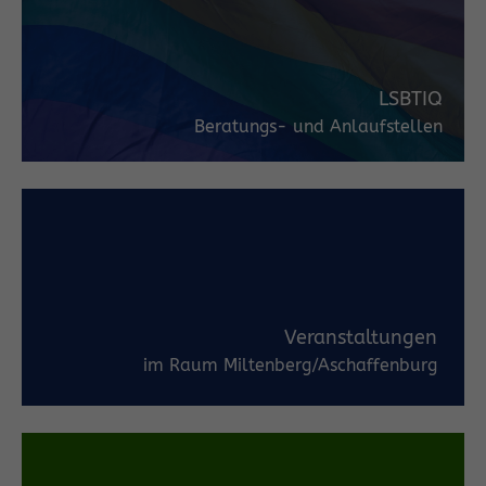
LSBTIQ
Beratungs- und Anlaufstellen
Veranstaltungen
im Raum Miltenberg/Aschaffenburg