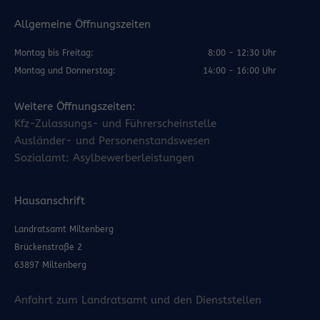
Allgemeine Öffnungszeiten
Montag bis Freitag:
8:00 - 12:30 Uhr
Montag und Donnerstag:
14:00 - 16:00 Uhr
Weitere Öffnungszeiten:
Kfz-Zulassungs- und Führerscheinstelle
Ausländer- und Personenstandswesen
Sozialamt: Asylbewerberleistungen
Hausanschrift
Landratsamt Miltenberg
Brückenstraße 2
63897 Miltenberg
Anfahrt zum Landratsamt und den Dienststellen