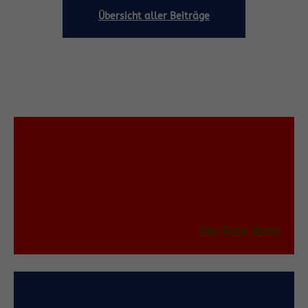
Übersicht aller Beiträge
Die Rote Bank