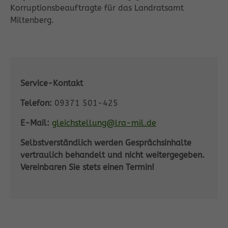
Korruptionsbeauftragte für das Landratsamt
Miltenberg.
Service-Kontakt
Telefon:
09371 501-425
E-Mail:
gleichstellung@lra-mil.de
Selbstverständlich werden Gesprächsinhalte
vertraulich behandelt und nicht weitergegeben.
Vereinbaren Sie stets einen Termin!