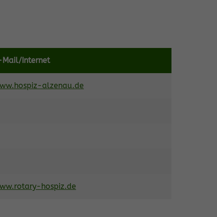
-Mail/Internet
ww.hospiz-alzenau.de
ww.rotary-hospiz.de