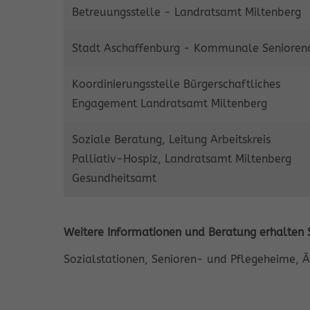
Betreuungsstelle - Landratsamt Miltenberg
Stadt Aschaffenburg - Kommunale Seniorena
Koordinierungsstelle Bürgerschaftliches
Engagement Landratsamt Miltenberg
Soziale Beratung, Leitung Arbeitskreis
Palliativ-Hospiz, Landratsamt Miltenberg
Gesundheitsamt
Weitere Informationen und Beratung erhalten S
Sozialstationen, Senioren- und Pflegeheime, Ä