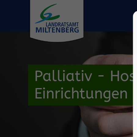
Palliativ - Ho
Einrichtungen