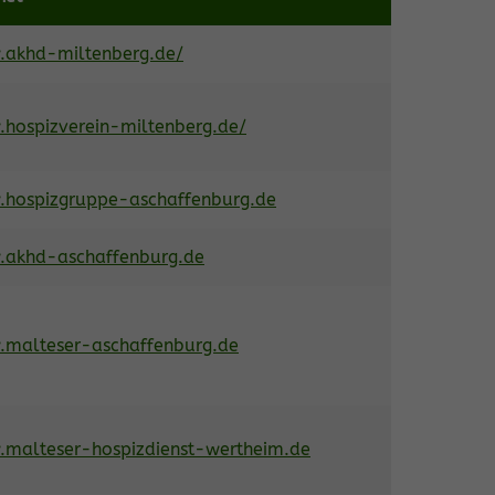
akhd-miltenberg.de/
hospizverein-miltenberg.de/
hospizgruppe-aschaffenburg.de
akhd-aschaffenburg.de
malteser-aschaffenburg.de
malteser-hospizdienst-wertheim.de