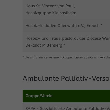
Haus St. Vincenz von Paul,
Hospizgruppe Kleinostheim
Hospiz-Initiative Odenwald e.V., Erbach *
Hospiz- und Trauerpastoral der Diözese Wür
Dekanat Miltenberg *
* die mit Stern versehenen Gruppen bieten zusätzlich versc
Ambulante Palliativ-Verso
Gruppe/Verein
SAPV - Spezialisierte Ambulante Palliativ-V