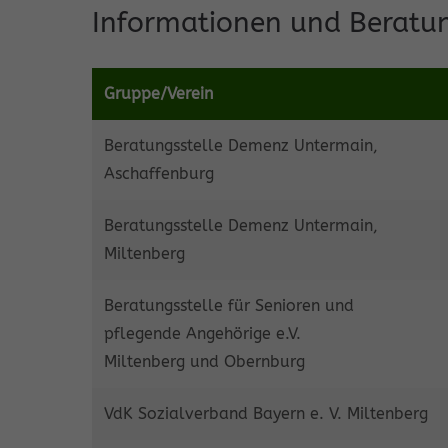
Informationen und Beratu
Gruppe/Verein
Beratungsstelle Demenz Untermain,
Aschaffenburg
Beratungsstelle Demenz Untermain,
Miltenberg
Beratungsstelle für Senioren und
pflegende Angehörige e.V.
Miltenberg und Obernburg
VdK Sozialverband Bayern e. V. Miltenberg