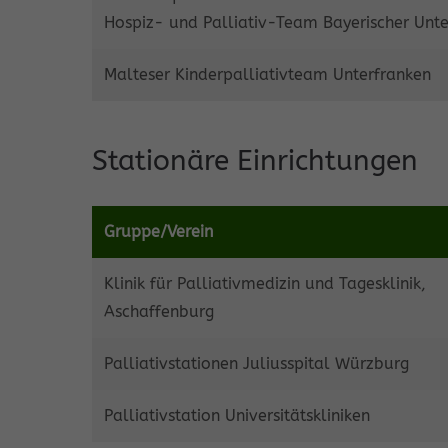
Hospiz- und Palliativ-Team Bayerischer Unt
Malteser Kinderpalliativteam Unterfranken
Stationäre Einrichtungen
Gruppe/Verein
Klinik für Palliativmedizin und Tagesklinik,
Aschaffenburg
Palliativstationen Juliusspital Würzburg
Palliativstation Universitätskliniken