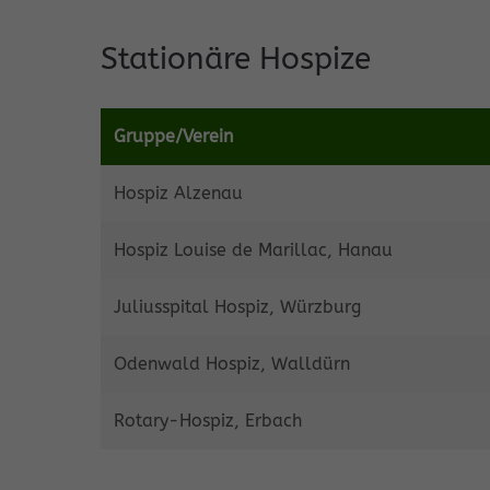
Stationäre Hospize
Gruppe/Verein
Hospiz Alzenau
Hospiz Louise de Marillac, Hanau
Juliusspital Hospiz, Würzburg
Odenwald Hospiz, Walldürn
Rotary-Hospiz, Erbach