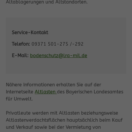
Altablagerungen und Altstandorten.
Service-Kontakt
Telefon:
09371 501-275 /-292
E-Mail:
bodenschutz@lra-mil.de
Nähere Informationen erhalten Sie auf der
Internetseite
Altlasten
des Bayerischen Landesamtes
für Umwelt.
Privatleute werden mit Altlasten beziehungsweise
Altlastenverdachtsflächen hauptsächlich beim Kauf
und Verkauf sowie bei der Vermietung von