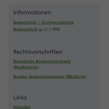
Informationen
Bodenschutz - Durchwurzelbare
Bodenschicht
(1,5 MiB)
Rechtsvorschriften
Bayerisches Bodenschutzgesetz
(BayBodSchG)
Bundes-Bodenschutzgesetz (BBodSchG)
Links
Altlasten