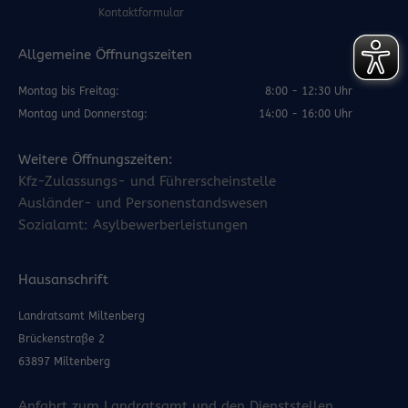
Kontaktformular
Allgemeine Öffnungszeiten
Montag bis Freitag:
8:00 - 12:30 Uhr
Montag und Donnerstag:
14:00 - 16:00 Uhr
Weitere Öffnungszeiten:
Kfz-Zulassungs- und Führerscheinstelle
Ausländer- und Personenstandswesen
Sozialamt: Asylbewerberleistungen
Hausanschrift
Landratsamt Miltenberg
Brückenstraße 2
63897 Miltenberg
Anfahrt zum Landratsamt und den Dienststellen