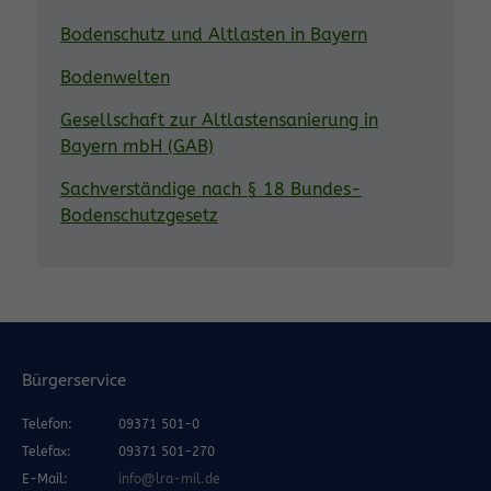
Bodenschutz und Altlasten in Bayern
Bodenwelten
Gesellschaft zur Altlastensanierung in
Bayern mbH (GAB)
Sachverständige nach § 18 Bundes-
Bodenschutzgesetz
Bürgerservice
Telefon:
09371 501-0
Telefax:
09371 501-270
E-Mail:
info@lra-mil.de