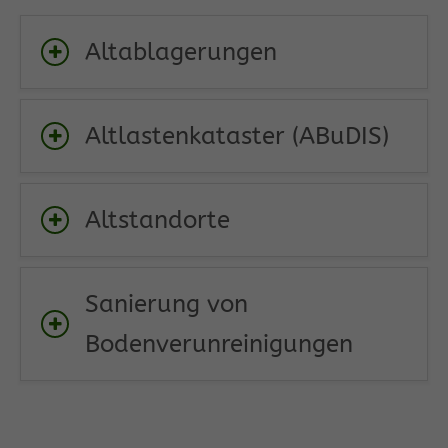
Altablagerungen
Altlastenkataster (ABuDIS)
Altstandorte
Sanierung von
Bodenverunreinigungen