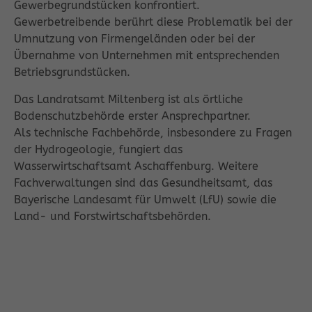
Gewerbegrundstücken konfrontiert.
Gewerbetreibende berührt diese Problematik bei der
Umnutzung von Firmengeländen oder bei der
Übernahme von Unternehmen mit entsprechenden
Betriebsgrundstücken.
Das Landratsamt Miltenberg ist als örtliche
Bodenschutzbehörde erster Ansprechpartner.
Als technische Fachbehörde, insbesondere zu Fragen
der Hydrogeologie, fungiert das
Wasserwirtschaftsamt Aschaffenburg. Weitere
Fachverwaltungen sind das Gesundheitsamt, das
Bayerische Landesamt für Umwelt (LfU) sowie die
Land- und Forstwirtschaftsbehörden.