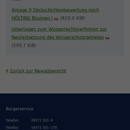
Anlage 9 Deckschichtenbewertung nach
HÖLTING Brunnen I
(820,0 KiB)
Unterlagen zum Wasserrechtsverfahren zur
Neufestsetzung des Wasserschutzgebietes
(599,7 KiB)
Zurück zur Newsübersicht
Bürgerservice
Telefon:
09371 501-0
Telefax:
09371 501-270