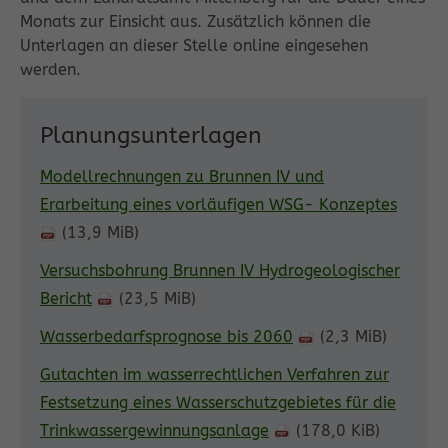
Monats zur Einsicht aus. Zusätzlich können die
Unterlagen an dieser Stelle online eingesehen
werden.
Planungsunterlagen
Modellrechnungen zu Brunnen IV und
Erarbeitung eines vorläufigen WSG- Konzeptes
(13,9 MiB)
Versuchsbohrung Brunnen IV Hydrogeologischer
Bericht
(23,5 MiB)
Wasserbedarfsprognose bis 2060
(2,3 MiB)
Gutachten im wasserrechtlichen Verfahren zur
Festsetzung eines Wasserschutzgebietes für die
Trinkwassergewinnungsanlage
(178,0 KiB)