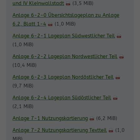
und IV Kleinwallstadt
(3,5 MiB)
Anlage 6-2-0 Übersichtslageplan zu Anlage
6.2, Blatt 1-4
(1,0 MiB)
Anlage 6-2-1 Lageplan Südwestlicher Teil
(1,0 MiB)
Anlage 6-2-2 Lageplan Nordwestlicher Teil
(10,4 MiB)
Anlage 6-2-3 Lageplan Nordöstlicher Teil
(9,7 MiB)
Anlage 6-2-4 Lageplan Südöstlicher Teil
(2,1 MiB)
Anlage 7-1 Nutzungskartierung
(6,2 MiB)
Anlage 7-2 Nutzungskartierung Textteil
(1,0
MiB)