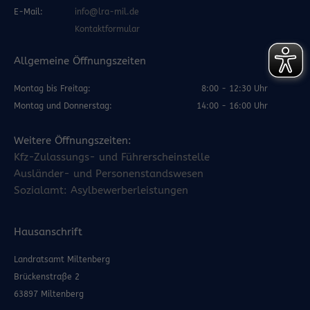
E-Mail:
info@lra-mil.de
Kontaktformular
Allgemeine Öffnungszeiten
Montag bis Freitag:
8:00 - 12:30 Uhr
Montag und Donnerstag:
14:00 - 16:00 Uhr
Weitere Öffnungszeiten:
Kfz-Zulassungs- und Führerscheinstelle
Ausländer- und Personenstandswesen
Sozialamt: Asylbewerberleistungen
Hausanschrift
Landratsamt Miltenberg
Brückenstraße 2
63897 Miltenberg