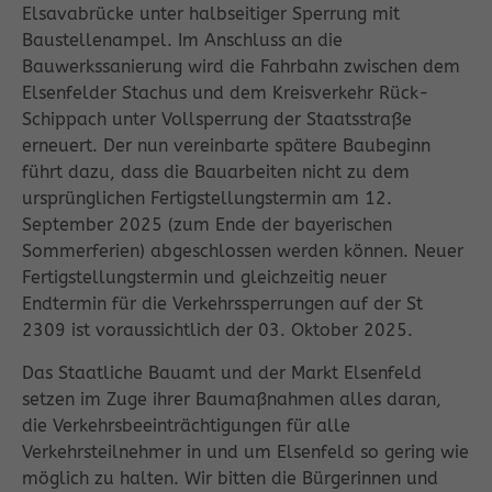
Elsavabrücke unter halbseitiger Sperrung mit
Baustellenampel. Im Anschluss an die
Bauwerkssanierung wird die Fahrbahn zwischen dem
Elsenfelder Stachus und dem Kreisverkehr Rück-
Schippach unter Vollsperrung der Staatsstraße
erneuert. Der nun vereinbarte spätere Baubeginn
führt dazu, dass die Bauarbeiten nicht zu dem
ursprünglichen Fertigstellungstermin am 12.
September 2025 (zum Ende der bayerischen
Sommerferien) abgeschlossen werden können. Neuer
Fertigstellungstermin und gleichzeitig neuer
Endtermin für die Verkehrssperrungen auf der St
2309 ist voraussichtlich der 03. Oktober 2025.
Das Staatliche Bauamt und der Markt Elsenfeld
setzen im Zuge ihrer Baumaßnahmen alles daran,
die Verkehrsbeeinträchtigungen für alle
Verkehrsteilnehmer in und um Elsenfeld so gering wie
möglich zu halten. Wir bitten die Bürgerinnen und