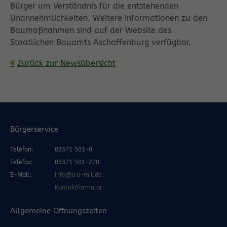
Bürger um Verständnis für die entstehenden
Unannehmlichkeiten. Weitere Informationen zu den
Baumaßnahmen sind auf der Website des
Staatlichen Bauamts Aschaffenburg verfügbar.
Zurück zur Newsübersicht
Bürgerservice
Telefon:
09371 501-0
Telefax:
09371 501-270
E-Mail:
info@lra-mil.de
Kontaktformular
Allgemeine Öffnungszeiten