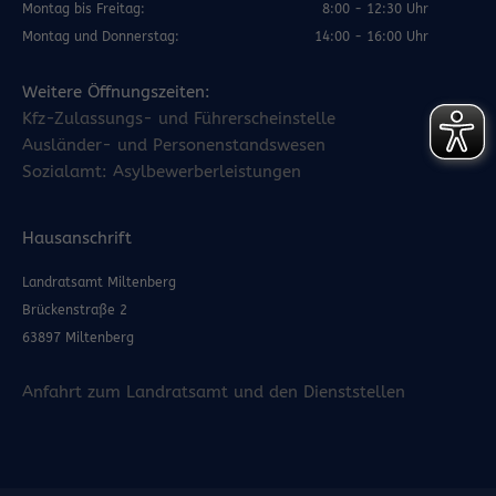
Montag bis Freitag:
8:00 - 12:30 Uhr
Montag und Donnerstag:
14:00 - 16:00 Uhr
Weitere Öffnungszeiten:
Kfz-Zulassungs- und Führerscheinstelle
Ausländer- und Personenstandswesen
Sozialamt: Asylbewerberleistungen
Hausanschrift
Landratsamt Miltenberg
Brückenstraße 2
63897 Miltenberg
Anfahrt zum Landratsamt und den Dienststellen