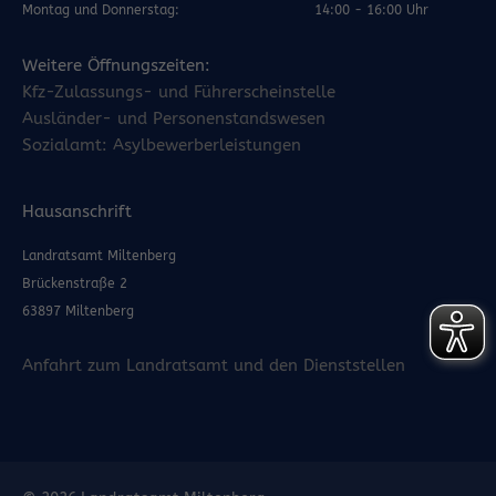
Montag und Donnerstag:
14:00 - 16:00 Uhr
Weitere Öffnungszeiten:
Kfz-Zulassungs- und Führerscheinstelle
Ausländer- und Personenstandswesen
Sozialamt: Asylbewerberleistungen
Hausanschrift
Landratsamt Miltenberg
Brückenstraße 2
63897 Miltenberg
Anfahrt zum Landratsamt und den Dienststellen