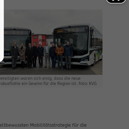
Beteiligten waren sich einig, dass die neue
robusflotte ein Gewinn für die Region ist. Foto: KVG
ltbewussten Mobilitätsstrategie für die