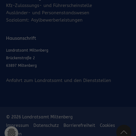
Kfz-Zulassungs- und Führerscheinstelle
Ausländer- und Personenstandswesen
Sozialamt: Asylbewerberleistungen
Hausanschrift
Landratsamt Miltenberg
Brückenstraße 2
63897 Miltenberg
Anfahrt zum Landratsamt und den Dienststellen
© 2026 Landratsamt Miltenberg
Impressum
Datenschutz
Barrierefreiheit
Cookies
löschen