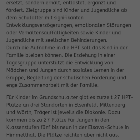
ersetzt, sondern erhält, entlastet, ergänzt und
fördert. Zielgruppe sind Kinder und Jugendliche ab
dem Schulalter mit signifikanten
Entwicklungsverzögerungen, emotionalen Störungen
oder Verhaltensauffälligkeiten sowie Kinder und
Jugendliche mit seelischen Behinderungen.
Durch die Aufnahme in die HPT soll das Kind in der
Familie bleiben können. Die Erziehung in einer
Tagesgruppe unterstützt die Entwicklung von
Mädchen und Jungen durch soziales Lernen in der
Gruppe, Begleitung der schulischen Förderung und
enge Zusammenarbeit mit der Familie.
Für Kinder im Grundschulalter gibt es zurzeit 27 HPT-
Plätze an drei Standorten in Elsenfeld, Miltenberg
und Wörth, Träger ist jeweils die Diakonie. Dazu
kommen bis zu 27 Plätze für Jungen in den
Klassenstufen fünf bis neun in der Elsava-Schule in
Himmelthal. Die Plätze reichten aber nicht aus,