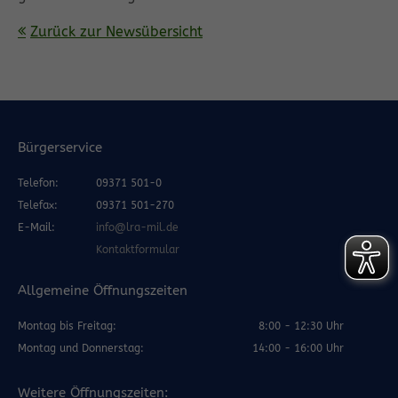
Zurück zur Newsübersicht
Bürgerservice
Telefon:
09371 501-0
Telefax:
09371 501-270
E-Mail:
info@lra-mil.de
Kontaktformular
Allgemeine Öffnungszeiten
Montag bis Freitag:
8:00 - 12:30 Uhr
Montag und Donnerstag:
14:00 - 16:00 Uhr
Weitere Öffnungszeiten: