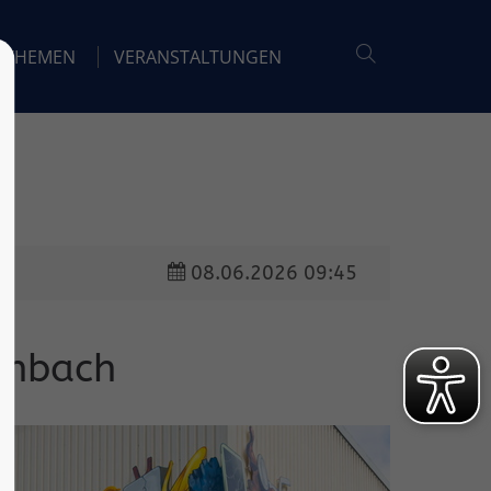
THEMEN
VERANSTALTUNGEN
08.06.2026 09:45
enbach