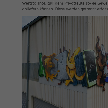
Wertstoffhof, auf dem Privatleute sowie Gewer
anliefern können. Diese werden getrennt erfa