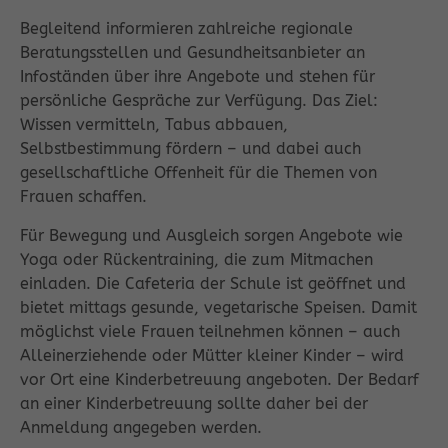
Begleitend informieren zahlreiche regionale
Beratungsstellen und Gesundheitsanbieter an
Infoständen über ihre Angebote und stehen für
persönliche Gespräche zur Verfügung. Das Ziel:
Wissen vermitteln, Tabus abbauen,
Selbstbestimmung fördern – und dabei auch
gesellschaftliche Offenheit für die Themen von
Frauen schaffen.
Für Bewegung und Ausgleich sorgen Angebote wie
Yoga oder Rückentraining, die zum Mitmachen
einladen. Die Cafeteria der Schule ist geöffnet und
bietet mittags gesunde, vegetarische Speisen. Damit
möglichst viele Frauen teilnehmen können – auch
Alleinerziehende oder Mütter kleiner Kinder – wird
vor Ort eine Kinderbetreuung angeboten. Der Bedarf
an einer Kinderbetreuung sollte daher bei der
Anmeldung angegeben werden.