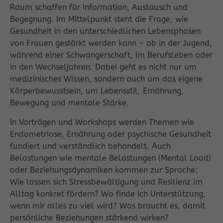
Raum schaffen für Information, Austausch und
Begegnung. Im Mittelpunkt steht die Frage, wie
Gesundheit in den unterschiedlichen Lebensphasen
von Frauen gestärkt werden kann – ob in der Jugend,
während einer Schwangerschaft, im Berufsleben oder
in den Wechseljahren. Dabei geht es nicht nur um
medizinisches Wissen, sondern auch um das eigene
Körperbewusstsein, um Lebensstil, Ernährung,
Bewegung und mentale Stärke.
In Vorträgen und Workshops werden Themen wie
Endometriose, Ernährung oder psychische Gesundheit
fundiert und verständlich behandelt. Auch
Belastungen wie mentale Belastungen (Mental Load)
oder Beziehungsdynamiken kommen zur Sprache:
Wie lassen sich Stressbewältigung und Resilienz im
Alltag konkret fördern? Wo finde ich Unterstützung,
wenn mir alles zu viel wird? Was braucht es, damit
persönliche Beziehungen stärkend wirken?