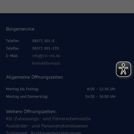
Bürgerservice
Telefon:
09371 501-0
Telefax:
09371 501-270
E-Mail:
info@lra-mil.de
Kontaktformular
Allgemeine Öffnungszeiten
Montag bis Freitag:
8:00 - 12:30 Uhr
Montag und Donnerstag:
14:00 - 16:00 Uhr
Weitere Öffnungszeiten:
Kfz-Zulassungs- und Führerscheinstelle
Ausländer- und Personenstandswesen
Sozialamt: Asylbewerberleistungen