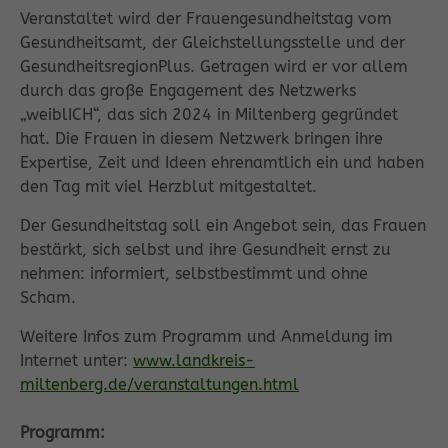
Veranstaltet wird der Frauengesundheitstag vom
Gesundheitsamt, der Gleichstellungsstelle und der
GesundheitsregionPlus. Getragen wird er vor allem
durch das große Engagement des Netzwerks
„weiblICH“, das sich 2024 in Miltenberg gegründet
hat. Die Frauen in diesem Netzwerk bringen ihre
Expertise, Zeit und Ideen ehrenamtlich ein und haben
den Tag mit viel Herzblut mitgestaltet.
Der Gesundheitstag soll ein Angebot sein, das Frauen
bestärkt, sich selbst und ihre Gesundheit ernst zu
nehmen: informiert, selbstbestimmt und ohne
Scham.
Weitere Infos zum Programm und Anmeldung im
Internet unter:
www.landkreis-
miltenberg.de/veranstaltungen.html
Programm: