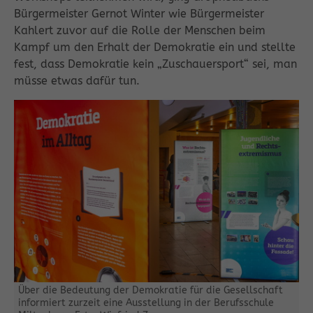
Bürgermeister Gernot Winter wie Bürgermeister
Kahlert zuvor auf die Rolle der Menschen beim
Kampf um den Erhalt der Demokratie ein und stellte
fest, dass Demokratie kein „Zuschauersport“ sei, man
müsse etwas dafür tun.
Über die Bedeutung der Demokratie für die Gesellschaft
informiert zurzeit eine Ausstellung in der Berufsschule