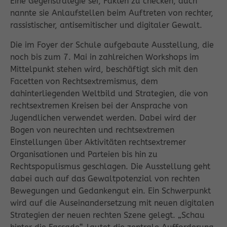
Eine Gegenstrategie sei, Fakten zu checken, auch
nannte sie Anlaufstellen beim Auftreten von rechter,
rassistischer, antisemitischer und digitaler Gewalt.
Die im Foyer der Schule aufgebaute Ausstellung, die
noch bis zum 7. Mai in zahlreichen Workshops im
Mittelpunkt stehen wird, beschäftigt sich mit den
Facetten von Rechtsextremismus, dem
dahinterliegenden Weltbild und Strategien, die von
rechtsextremen Kreisen bei der Ansprache von
Jugendlichen verwendet werden. Dabei wird der
Bogen von neurechten und rechtsextremen
Einstellungen über Aktivitäten rechtsextremer
Organisationen und Parteien bis hin zu
Rechtspopulismus geschlagen. Die Ausstellung geht
dabei auch auf das Gewaltpotenzial von rechten
Bewegungen und Gedankengut ein. Ein Schwerpunkt
wird auf die Auseinandersetzung mit neuen digitalen
Strategien der neuen rechten Szene gelegt. „Schau