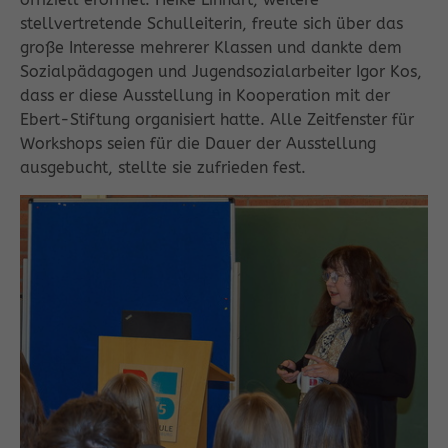
stellvertretende Schulleiterin, freute sich über das
große Interesse mehrerer Klassen und dankte dem
Sozialpädagogen und Jugendsozialarbeiter Igor Kos,
dass er diese Ausstellung in Kooperation mit der
Ebert-Stiftung organisiert hatte. Alle Zeitfenster für
Workshops seien für die Dauer der Ausstellung
ausgebucht, stellte sie zufrieden fest.