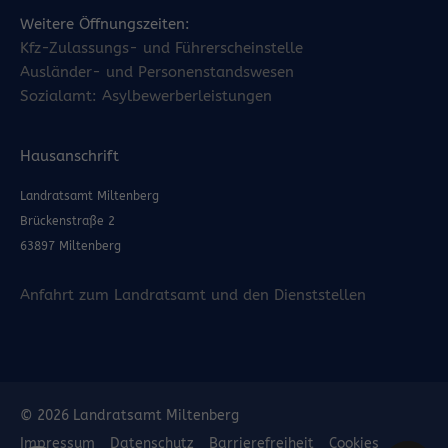
Weitere Öffnungszeiten:
Kfz-Zulassungs- und Führerscheinstelle
Ausländer- und Personenstandswesen
Sozialamt: Asylbewerberleistungen
Hausanschrift
Landratsamt Miltenberg
Brückenstraße 2
63897 Miltenberg
Anfahrt zum Landratsamt und den Dienststellen
© 2026 Landratsamt Miltenberg
Impressum
Datenschutz
Barrierefreiheit
Cookies