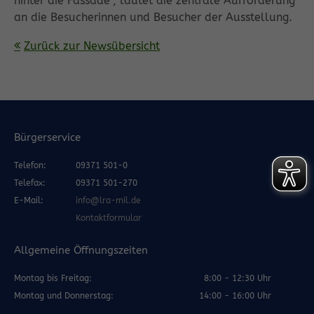
hinter die Fassade“, lautet die zentrale Aufforderung
an die Besucherinnen und Besucher der Ausstellung.
Zurück zur Newsübersicht
Bürgerservice
Telefon:
09371 501-0
Telefax:
09371 501-270
E-Mail:
info@lra-mil.de
Kontaktformular
Allgemeine Öffnungszeiten
Montag bis Freitag:
8:00 - 12:30 Uhr
Montag und Donnerstag:
14:00 - 16:00 Uhr