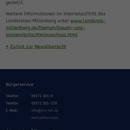
gestellt.
Weitere Informationen im Internetauftritt des
Landkreises Miltenberg unter
www.landkreis-
miltenberg.de/themen/bauen-und-
planen/gutachterausschuss.html
Zurück zur Newsübersicht
Bürgerservice
Telefon:
09371 501-0
Telefax:
09371 501-270
E-Mail:
info@lra-mil.de
Kontaktformular