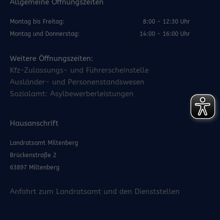
Allgemeine Öffnungszeiten
Montag bis Freitag:
8:00 - 12:30 Uhr
Montag und Donnerstag:
14:00 - 16:00 Uhr
Weitere Öffnungszeiten:
Kfz-Zulassungs- und Führerscheinstelle
Ausländer- und Personenstandswesen
Sozialamt: Asylbewerberleistungen
Hausanschrift
Landratsamt Miltenberg
Brückenstraße 2
63897 Miltenberg
Anfahrt zum Landratsamt und den Dienststellen