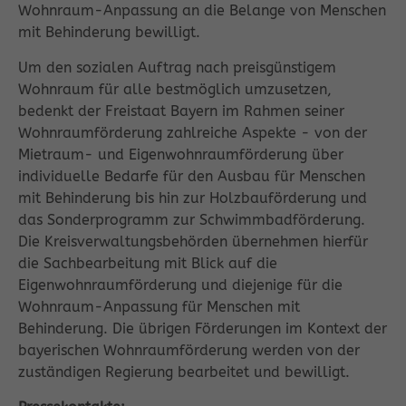
Wohnraum-Anpassung an die Belange von Menschen
mit Behinderung bewilligt.
Um den sozialen Auftrag nach preisgünstigem
Wohnraum für alle bestmöglich umzusetzen,
bedenkt der Freistaat Bayern im Rahmen seiner
Wohnraumförderung zahlreiche Aspekte - von der
Mietraum- und Eigenwohnraumförderung über
individuelle Bedarfe für den Ausbau für Menschen
mit Behinderung bis hin zur Holzbauförderung und
das Sonderprogramm zur Schwimmbadförderung.
Die Kreisverwaltungsbehörden übernehmen hierfür
die Sachbearbeitung mit Blick auf die
Eigenwohnraumförderung und diejenige für die
Wohnraum-Anpassung für Menschen mit
Behinderung. Die übrigen Förderungen im Kontext der
bayerischen Wohnraumförderung werden von der
zuständigen Regierung bearbeitet und bewilligt.