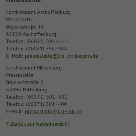
Pressekontakte:
Landratsamt Aschaffenburg
Pressestelle
Bayernstraße 18
63739 Aschaffenburg
Telefon: (06021) 394-1111
Telefax: (06021) 394-984
E-Mail:
pressestelle@lra-ab.bayern.de
Landratsamt Miltenberg
Pressestelle
Brückenstraße 2
63897 Miltenberg
Telefon: (09371) 501-401
Telefax: (09371) 501-400
E-Mail:
pressestelle@lra-mil.de
Zurück zur Newsübersicht