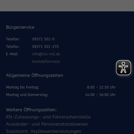
Bürgerservice
Telefon:
09371 501-0
Telefax:
09371 501-270
E-Mail:
info@lra-mil.de
Kontaktformular
Allgemeine Öffnungszeiten
Montag bis Freitag:
8:00 - 12:30 Uhr
Montag und Donnerstag:
14:00 - 16:00 Uhr
Weitere Öffnungszeiten:
Kfz-Zulassungs- und Führerscheinstelle
Ausländer- und Personenstandswesen
Sozialamt: Asylbewerberleistungen