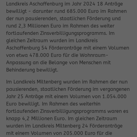
Landkreis Aschaffenburg im Jahr 2024 18 Anträge
bewilligt - darunter rund 685.000 Euro im Rahmen
der nun pausierenden, staatlichen Förderung und
rund 2,3 Millionen Euro im Rahmen des weiter
fortlaufenden Zinsverbilligungsprogramms. Im
gleichen Zeitraum wurden im Landkreis
Aschaffenburg 54 Förderanträge mit einem Volumen
von etwa 478.000 Euro für die Wohnraum-
Anpassung an die Belange von Menschen mit
Behinderung bewilligt.
Im Landkreis Miltenberg wurden im Rahmen der nun
pausierenden, staatlichen Förderung im vergangenen
Jahr 25 Anträge mit einem Volumen von 1.054.000
Euro bewilligt. Im Rahmen des weiterhin
fortlaufenden Zinsverbilligungsprogramms waren es
knapp 4,2 Millionen Euro. Im gleichen Zeitraum
wurden im Landkreis Miltenberg 24 Förderanträge
mit einem Volumen von 205.000 Euro für die