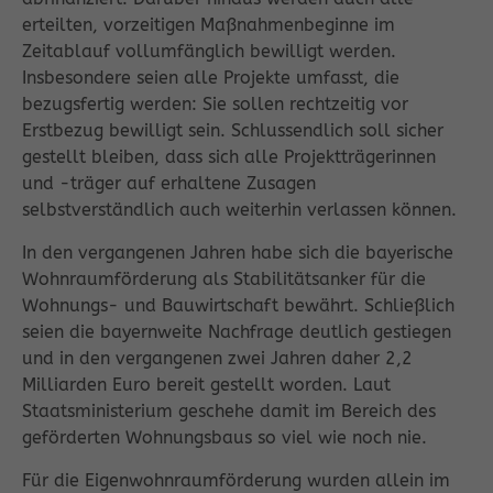
erteilten, vorzeitigen Maßnahmenbeginne im
Zeitablauf vollumfänglich bewilligt werden.
Insbesondere seien alle Projekte umfasst, die
bezugsfertig werden: Sie sollen rechtzeitig vor
Erstbezug bewilligt sein. Schlussendlich soll sicher
gestellt bleiben, dass sich alle Projektträgerinnen
und -träger auf erhaltene Zusagen
selbstverständlich auch weiterhin verlassen können.
In den vergangenen Jahren habe sich die bayerische
Wohnraumförderung als Stabilitätsanker für die
Wohnungs- und Bauwirtschaft bewährt. Schließlich
seien die bayernweite Nachfrage deutlich gestiegen
und in den vergangenen zwei Jahren daher 2,2
Milliarden Euro bereit gestellt worden. Laut
Staatsministerium geschehe damit im Bereich des
geförderten Wohnungsbaus so viel wie noch nie.
Für die Eigenwohnraumförderung wurden allein im