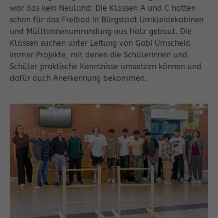
war das kein Neuland: Die Klassen A und C hatten
schon für das Freibad in Bürgstadt Umkleidekabinen
und Mülltonnenumrandung aus Holz gebaut. Die
Klassen suchen unter Leitung von Gabi Umscheid
immer Projekte, mit denen die Schülerinnen und
Schüler praktische Kenntnisse umsetzen können und
dafür auch Anerkennung bekommen.