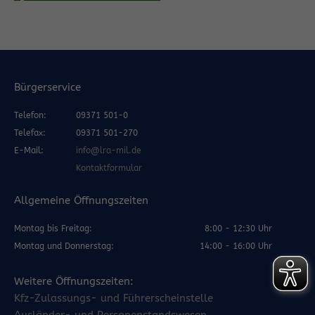
Bürgerservice
Telefon:
09371 501-0
Telefax:
09371 501-270
E-Mail:
info@lra-mil.de
Kontaktformular
Allgemeine Öffnungszeiten
Montag bis Freitag:
8:00 - 12:30 Uhr
Montag und Donnerstag:
14:00 - 16:00 Uhr
Weitere Öffnungszeiten:
Kfz-Zulassungs- und Führerscheinstelle