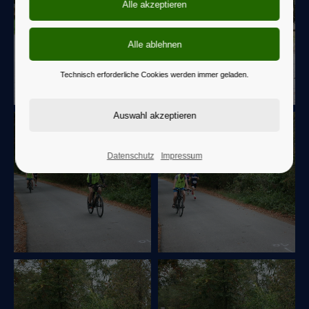
Technisch erforderliche Cookies werden immer geladen.
Datenschutz
Impressum