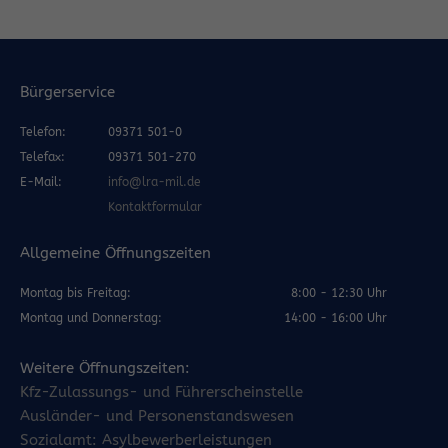
Bürgerservice
Telefon:
09371 501-0
Telefax:
09371 501-270
E-Mail:
info@lra-mil.de
Kontaktformular
Allgemeine Öffnungszeiten
Montag bis Freitag:
8:00 - 12:30 Uhr
Montag und Donnerstag:
14:00 - 16:00 Uhr
Weitere Öffnungszeiten:
Kfz-Zulassungs- und Führerscheinstelle
Ausländer- und Personenstandswesen
Sozialamt: Asylbewerberleistungen