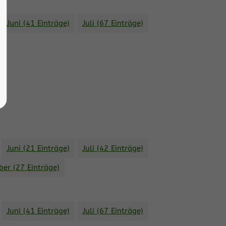
Juni (41 Einträge)
Juli (67 Einträge)
Juni (21 Einträge)
Juli (42 Einträge)
er (27 Einträge)
Juni (41 Einträge)
Juli (67 Einträge)