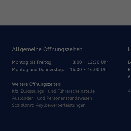
Allgemeine Öffnungszeiten
H
Montag bis Freitag:
8:00 - 12:30 Uhr
L
Montag und Donnerstag:
14:00 - 16:00 Uhr
B
6
Weitere Öffnungszeiten:
Kfz-Zulassungs- und Führerscheinstelle
A
Ausländer- und Personenstandswesen
Sozialamt: Asylbewerberleistungen