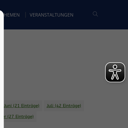
THEMEN
VERANSTALTUNGEN
Juni (21 Einträge)
Juli (42 Einträge)
er (27 Einträge)