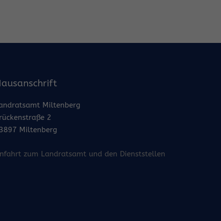
ausanschrift
andratsamt Miltenberg
rückenstraße 2
3897 Miltenberg
nfahrt zum Landratsamt und den Dienststellen