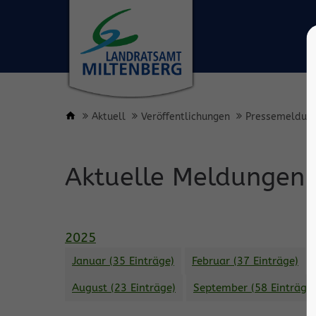
Aktuell
Veröffentlichungen
Pressemeldun
Aktuelle Meldungen
2025
Januar (35 Einträge)
Februar (37 Einträge)
August (23 Einträge)
September (58 Einträge)