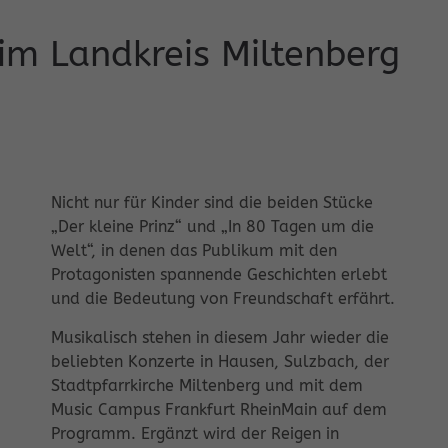
im Landkreis Miltenberg
Nicht nur für Kinder sind die beiden Stücke
„Der kleine Prinz“ und „In 80 Tagen um die
Welt“, in denen das Publikum mit den
Protagonisten spannende Geschichten erlebt
und die Bedeutung von Freundschaft erfährt.
Musikalisch stehen in diesem Jahr wieder die
beliebten Konzerte in Hausen, Sulzbach, der
Stadtpfarrkirche Miltenberg und mit dem
Music Campus Frankfurt RheinMain auf dem
Programm. Ergänzt wird der Reigen in