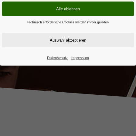
Technisch erforderliche Cookies werden immer geladen.
Datenschutz
Impressum