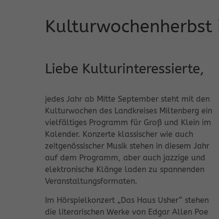
Kulturwochenherbst 
Liebe Kulturinteressierte,
jedes Jahr ab Mitte September steht mit den
Kulturwochen des Landkreises Miltenberg ein
vielfältiges Programm für Groß und Klein im
Kalender. Konzerte klassischer wie auch
zeitgenössischer Musik stehen in diesem Jahr
auf dem Programm, aber auch jazzige und
elektronische Klänge laden zu spannenden
Veranstaltungsformaten.
Im Hörspielkonzert „Das Haus Usher“ stehen
die literarischen Werke von Edgar Allen Poe