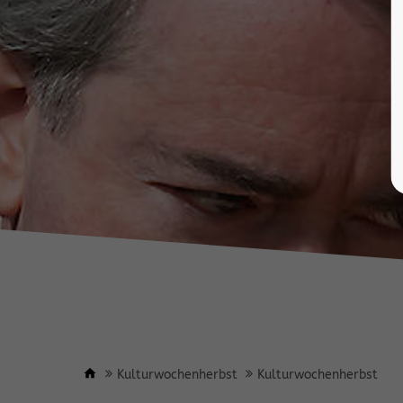
Kulturwochenherbst
Kulturwochenherbst