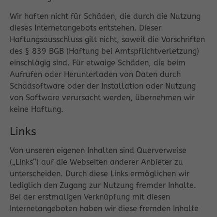
Wir haften nicht für Schäden, die durch die Nutzung
dieses Internetangebots entstehen. Dieser
Haftungsausschluss gilt nicht, soweit die Vorschriften
des § 839 BGB (Haftung bei Amtspflichtverletzung)
einschlägig sind. Für etwaige Schäden, die beim
Aufrufen oder Herunterladen von Daten durch
Schadsoftware oder der Installation oder Nutzung
von Software verursacht werden, übernehmen wir
keine Haftung.
Links
Von unseren eigenen Inhalten sind Querverweise
(„Links“) auf die Webseiten anderer Anbieter zu
unterscheiden. Durch diese Links ermöglichen wir
lediglich den Zugang zur Nutzung fremder Inhalte.
Bei der erstmaligen Verknüpfung mit diesen
Internetangeboten haben wir diese fremden Inhalte