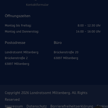
Kontaktformular
Öffnungszeiten
Montag bis Freitag:
8:00 - 12:30 Uhr
Montag und Donnerstag:
14:00 - 16:00 Uhr
Postadresse
Büro
Landratsamt Miltenberg
Brückenstraße 20
Brückenstraße 2
63897 Miltenberg
63897 Miltenberg
Copyright 2026 Landratsamt Miltenberg. All Rights
Reserved
Impressum
Datenschutz
Barrierefreiheitserklärung
Cookie