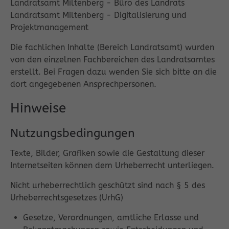
Landratsamt Miltenberg - Büro des Landrats
Landratsamt Miltenberg - Digitalisierung und
Projektmanagement
Die fachlichen Inhalte (Bereich Landratsamt) wurden
von den einzelnen Fachbereichen des Landratsamtes
erstellt. Bei Fragen dazu wenden Sie sich bitte an die
dort angegebenen Ansprechpersonen.
Hinweise
Nutzungsbedingungen
Texte, Bilder, Grafiken sowie die Gestaltung dieser
Internetseiten können dem Urheberrecht unterliegen.
Nicht urheberrechtlich geschützt sind nach § 5 des
Urheberrechtsgesetzes (UrhG)
Gesetze, Verordnungen, amtliche Erlasse und