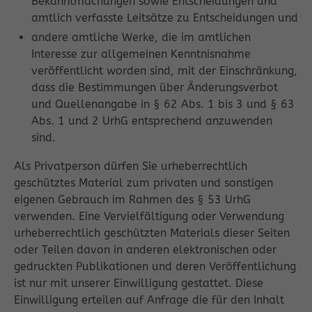
Bekanntmachungen sowie Entscheidungen und
amtlich verfasste Leitsätze zu Entscheidungen und
andere amtliche Werke, die im amtlichen
Interesse zur allgemeinen Kenntnisnahme
veröffentlicht worden sind, mit der Einschränkung,
dass die Bestimmungen über Änderungsverbot
und Quellenangabe in § 62 Abs. 1 bis 3 und § 63
Abs. 1 und 2 UrhG entsprechend anzuwenden
sind.
Als Privatperson dürfen Sie urheberrechtlich
geschütztes Material zum privaten und sonstigen
eigenen Gebrauch im Rahmen des § 53 UrhG
verwenden. Eine Vervielfältigung oder Verwendung
urheberrechtlich geschützten Materials dieser Seiten
oder Teilen davon in anderen elektronischen oder
gedruckten Publikationen und deren Veröffentlichung
ist nur mit unserer Einwilligung gestattet. Diese
Einwilligung erteilen auf Anfrage die für den Inhalt