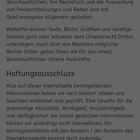
Verantwortlichen. Der Nachdruck und die Auswertung
von Pressemitteilungen und Reden sind mit
Quellenangabe allgemein gestattet.
Weiterhin können Texte, Bilder, Grafiken und sonstige
Dateien ganz oder teilweise dem Urheberrecht Dritter
unterliegen. Auch über das Bestehen möglicher
Rechte Dritter geben Ihnen die für den Inhalt
Verantwortlichen nähere Auskünfte.
Haftungsausschluss
Alle auf dieser Internetseite bereitgestellten
Informationen haben wir nach bestem Wissen und
Gewissen erarbeitet und geprüft. Eine Gewähr für die
jederzeitige Aktualität, Richtigkeit, Vollständigkeit
und Verfügbarkeit der bereit gestellten Informationen
können wir allerdings nicht übernehmen. Ein
Vertragsverhältnis mit den Nutzern / der Nutzerin des
Internetangebots kommt nicht zustande.