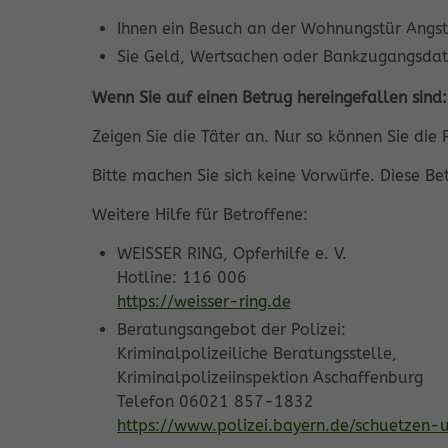
Ihnen ein Besuch an der Wohnungstür Angs
Sie Geld, Wertsachen oder Bankzugangsdat
Wenn Sie auf einen Betrug hereingefallen sind:
Zeigen Sie die Täter an. Nur so können Sie die
Bitte machen Sie sich keine Vorwürfe. Diese Be
Weitere Hilfe für Betroffene:
WEISSER RING, Opferhilfe e. V.
Hotline: 116 006
https://weisser-ring.de
Beratungsangebot der Polizei:
Kriminalpolizeiliche Beratungsstelle,
Kriminalpolizeiinspektion Aschaffenburg
Telefon 06021 857-1832
https://www.polizei.bayern.de/schuetzen-