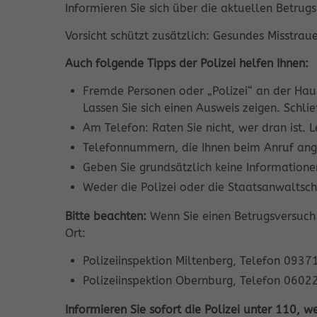
Informieren Sie sich über die aktuellen Betru
Vorsicht schützt zusätzlich: Gesundes Misstraue
Auch folgende Tipps der Polizei helfen Ihnen:
Fremde Personen oder „Polizei“ an der Hau
Lassen Sie sich einen Ausweis zeigen. Schlie
Am Telefon: Raten Sie nicht, wer dran ist. L
Telefonnummern, die Ihnen beim Anruf angez
Geben Sie grundsätzlich keine Informationen
Weder die Polizei oder die Staatsanwaltsc
Bitte beachten:
Wenn Sie einen Betrugsversuch 
Ort:
Polizeiinspektion Miltenberg, Telefon 093
Polizeiinspektion Obernburg, Telefon 060
Informieren Sie sofort die Polizei unter 110, w