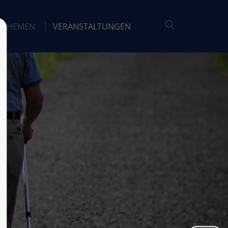
THEMEN
VERANSTALTUNGEN