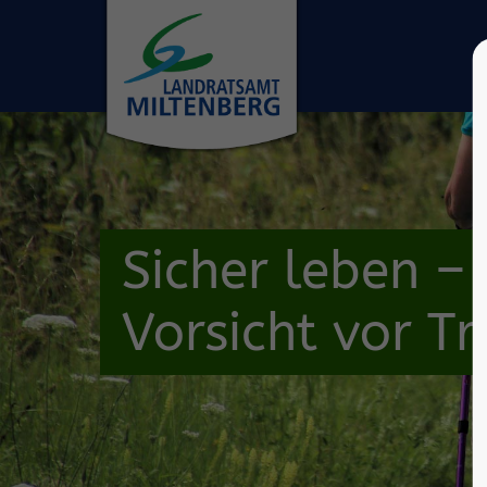
Sicher leben –
Vorsicht vor T