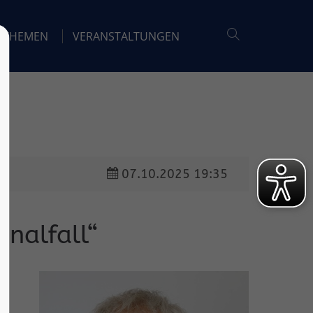
THEMEN
VERANSTALTUNGEN
07.10.2025 19:35
inalfall“