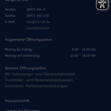
Telefon:
09371 501-0
Telefax:
09371 501-270
E-Mail:
info@lra-mil.de
Kontaktformular
Allgemeine Öffnungszeiten
Montag bis Freitag:
8:00 - 12:30 Uhr
Montag und Donnerstag:
14:00 - 16:00 Uhr
Weitere Öffnungszeiten:
Kfz-Zulassungs- und Führerscheinstelle
Ausländer- und Personenstandswesen
Sozialamt: Asylbewerberleistungen
Hausanschrift
Landratsamt Miltenberg