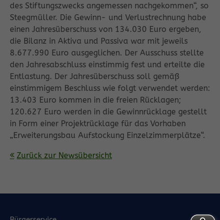
des Stiftungszwecks angemessen nachgekommen“, so
Steegmüller. Die Gewinn- und Verlustrechnung habe
einen Jahresüberschuss von 134.030 Euro ergeben,
die Bilanz in Aktiva und Passiva war mit jeweils
8.677.990 Euro ausgeglichen. Der Ausschuss stellte
den Jahresabschluss einstimmig fest und erteilte die
Entlastung. Der Jahresüberschuss soll gemäß
einstimmigem Beschluss wie folgt verwendet werden:
13.403 Euro kommen in die freien Rücklagen;
120.627 Euro werden in die Gewinnrücklage gestellt
in Form einer Projektrücklage für das Vorhaben
„Erweiterungsbau Aufstockung Einzelzimmerplätze“.
Zurück zur Newsübersicht
Bürgerservice