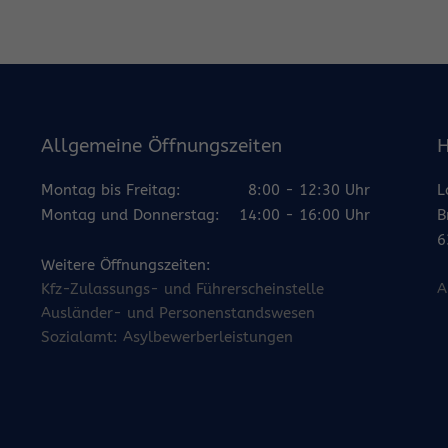
Allgemeine Öffnungszeiten
H
Montag bis Freitag:
8:00 - 12:30 Uhr
L
Montag und Donnerstag:
14:00 - 16:00 Uhr
B
6
Weitere Öffnungszeiten:
Kfz-Zulassungs- und Führerscheinstelle
A
Ausländer- und Personenstandswesen
Sozialamt: Asylbewerberleistungen