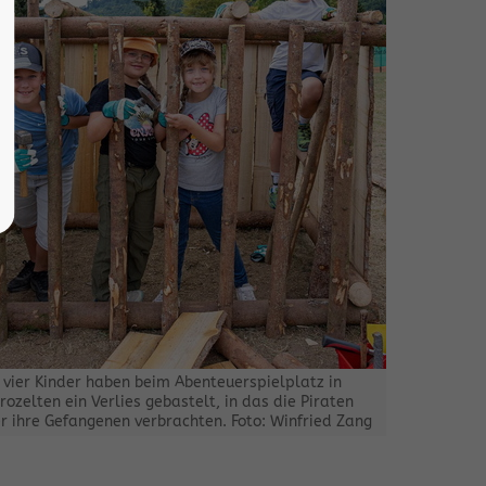
 vier Kinder haben beim Abenteuerspielplatz in
rozelten ein Verlies gebastelt, in das die Piraten
r ihre Gefangenen verbrachten. Foto: Winfried Zang