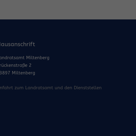
ausanschrift
andratsamt Miltenberg
rückenstraße 2
3897 Miltenberg
nfahrt zum Landratsamt und den Dienststellen