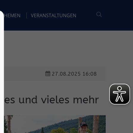
THEMEN
VERANSTALTUNGEN
27.08.2025 16:08
lies und vieles mehr