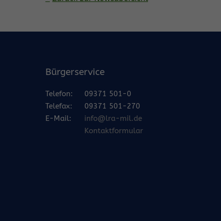
Bürgerservice
Telefon:
09371 501-0
Telefax:
09371 501-270
E-Mail:
info@lra-mil.de
Kontaktformular