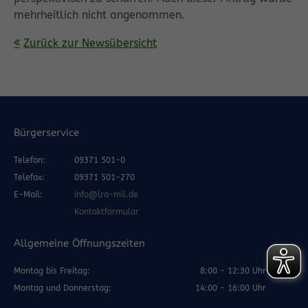
mehrheitlich nicht angenommen.
Zurück zur Newsübersicht
Bürgerservice
Telefon:
09371 501-0
Telefax:
09371 501-270
E-Mail:
info@lra-mil.de
Kontaktformular
Allgemeine Öffnungszeiten
Montag bis Freitag:
8:00 - 12:30 Uhr
Montag und Donnerstag:
14:00 - 16:00 Uhr