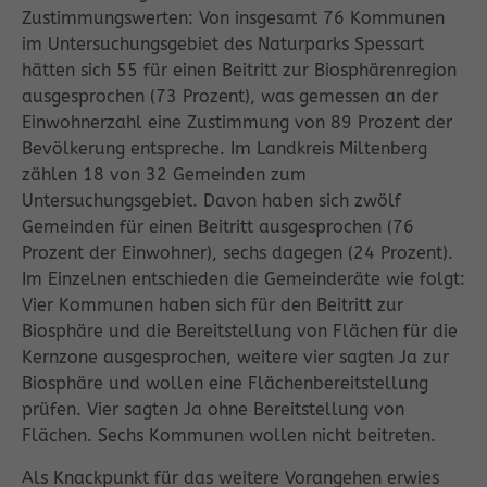
Zustimmungswerten: Von insgesamt 76 Kommunen
im Untersuchungsgebiet des Naturparks Spessart
hätten sich 55 für einen Beitritt zur Biosphärenregion
ausgesprochen (73 Prozent), was gemessen an der
Einwohnerzahl eine Zustimmung von 89 Prozent der
Bevölkerung entspreche. Im Landkreis Miltenberg
zählen 18 von 32 Gemeinden zum
Untersuchungsgebiet. Davon haben sich zwölf
Gemeinden für einen Beitritt ausgesprochen (76
Prozent der Einwohner), sechs dagegen (24 Prozent).
Im Einzelnen entschieden die Gemeinderäte wie folgt:
Vier Kommunen haben sich für den Beitritt zur
Biosphäre und die Bereitstellung von Flächen für die
Kernzone ausgesprochen, weitere vier sagten Ja zur
Biosphäre und wollen eine Flächenbereitstellung
prüfen. Vier sagten Ja ohne Bereitstellung von
Flächen. Sechs Kommunen wollen nicht beitreten.
Als Knackpunkt für das weitere Vorangehen erwies