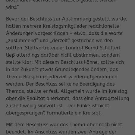
wird.“
Bevor der Beschluss zur Abstimmung gestellt wurde,
hatten mehrere Kreistagsmitglieder redaktionelle
Änderungen vorgeschlagen – etwa, dass die Worte
„zustimmend“ und „derzeit“ gestrichen werden
sollten. Stellvertretender Landrat Bernd Schötterl
ließ allerdings darüber nicht abstimmen, sondern
stellte klar: Mit diesem Beschluss könne, sollte sich
in der Zukunft etwas Grundlegendes ändern, das
Thema Biosphäre jederzeit wiederaufgenommen
werden. Der Beschluss sei keine Beerdigung des
Themas, stellte er fest. Allgemein wurde im Kreistag
aber die Realität anerkannt, dass eine Antragstellung
zurzeit wenig sinnvoll ist. „Der Funke ist nicht
übergesprungen“, formulierte ein Kreisrat.
Mit dem Beschluss war das Thema aber noch nicht
beendet. Im Anschluss wurden zwei Anträge der