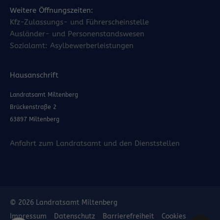
Weitere Öffnungszeiten:
Kfz-Zulassungs- und Führerscheinstelle
Ausländer- und Personenstandswesen
Sozialamt: Asylbewerberleistungen
Hausanschrift
Landratsamt Miltenberg
Brückenstraße 2
63897 Miltenberg
Anfahrt zum Landratsamt und den Dienststellen
© 2026 Landratsamt Miltenberg
Impressum
Datenschutz
Barrierefreiheit
Cookies